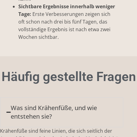
Sichtbare Ergebnisse innerhalb weniger
Tage:
Erste Verbesserungen zeigen sich
oft schon nach drei bis fünf Tagen, das
vollständige Ergebnis ist nach etwa zwei
Wochen sichtbar.
Häufig gestellte Fragen
Was sind Krähenfüße, und wie
entstehen sie?
Krähenfüße sind feine Linien, die sich seitlich der