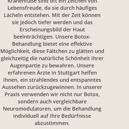
Krähenfüße sind oft ein Zeichen von
Lebensfreude, da sie durch häufiges
Lächeln entstehen. Mit der Zeit können
sie jedoch tiefer werden und das
Erscheinungsbild der Haut
beeinträchtigen. Unsere Botox-
Behandlung bietet eine effektive
Möglichkeit, diese Fältchen zu glätten und
gleichzeitig die natürliche Schönheit Ihrer
Augenpartie zu bewahren. Unsere
erfahrenen Ärzte in Stuttgart helfen
Ihnen, ein strahlendes und entspanntes
Aussehen zurückzugewinnen. In unserer
Praxis verwenden wir nicht nur Botox,
sondern auch vergleichbare
Neuromodulatoren, um die Behandlung
individuell auf Ihre Bedürfnisse
abzustimmen.