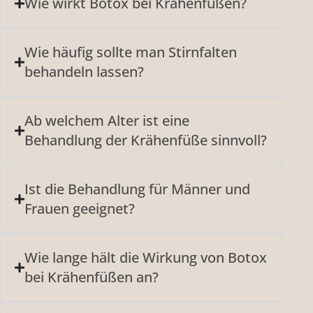
Wie wirkt Botox bei Krähenfüßen?
Wie häufig sollte man Stirnfalten
behandeln lassen?
Ab welchem Alter ist eine
Behandlung der Krähenfüße sinnvoll?
Ist die Behandlung für Männer und
Frauen geeignet?
Wie lange hält die Wirkung von Botox
bei Krähenfüßen an?