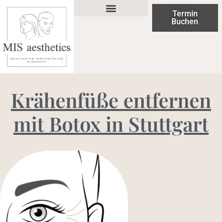
Termin
Buchen
Krähenfüße entfernen
mit Botox in Stuttgart