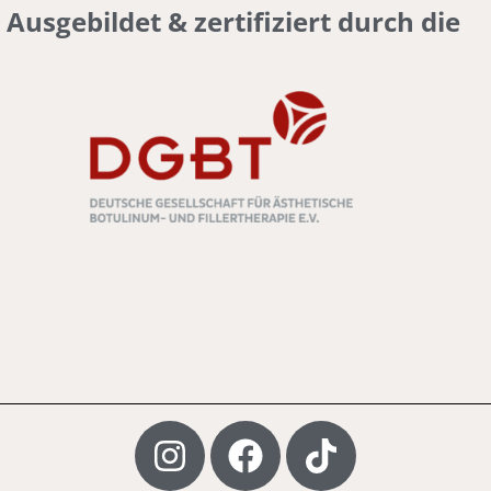
Ausgebildet & zertifiziert durch die