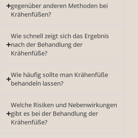
gegenüber anderen Methoden bei
Krähenfüßen?
Wie schnell zeigt sich das Ergebnis
nach der Behandlung der
Krähenfüße?
Wie häufig sollte man Krähenfüße
behandeln lassen?
Welche Risiken und Nebenwirkungen
gibt es bei der Behandlung der
Krähenfüße?