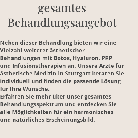
gesamtes
Behandlungsangebot
Neben dieser Behandlung bieten wir eine
Vielzahl weiterer ästhetischer
Behandlungen mit Botox, Hyaluron, PRP
und Infusionstherapien an. Unsere Ärzte für
ästhetische Medizin in Stuttgart beraten Sie
individuell und finden die passende Lösung
für Ihre Wünsche.
Erfahren Sie mehr über unser gesamtes
Behandlungsspektrum und entdecken Sie
alle Möglichkeiten für ein harmonisches
und natürliches Erscheinungsbild.