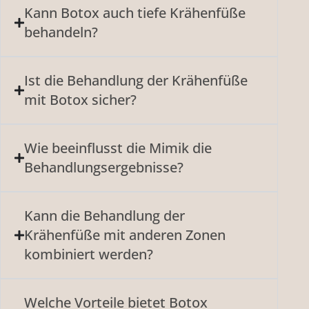
Kann Botox auch tiefe Krähenfüße
behandeln?
Ist die Behandlung der Krähenfüße
mit Botox sicher?
Wie beeinflusst die Mimik die
Behandlungsergebnisse?
Kann die Behandlung der
Krähenfüße mit anderen Zonen
kombiniert werden?
Welche Vorteile bietet Botox