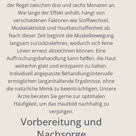
der Regel zwischen drei und sechs Monaten an.
Wie lange der Effekt anhält, hängt von
verschiedenen Faktoren wie Stoffwechsel,
Muskelaktivität und Hautbeschaffenheit ab.
Nach dieser Zeit beginnt die Muskelbewegung
langsam zurückzukehren, wodurch sich feine
Linien erneut abzeichnen können. Eine
Auffrischungsbehandlung kann helfen, die Haut
weiterhin glatt und entspannt zu halten.
Individuell angepasste Behandlungsintervalle
ermöglichen langanhaltende Ergebnisse, ohne
die natürliche Mimik zu beeinträchtigen. Unsere
Ärzte beraten Sie gerne zur optimalen
Häufigkeit, um das Hautbild nachhaltig zu
verjüngen.
Vorbereitung und
Nachsorge