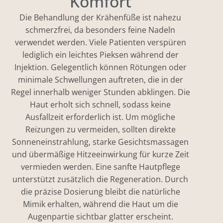
Komfort
Die Behandlung der Krähenfüße ist nahezu
schmerzfrei, da besonders feine Nadeln
verwendet werden. Viele Patienten verspüren
lediglich ein leichtes Pieksen während der
Injektion. Gelegentlich können Rötungen oder
minimale Schwellungen auftreten, die in der
Regel innerhalb weniger Stunden abklingen. Die
Haut erholt sich schnell, sodass keine
Ausfallzeit erforderlich ist. Um mögliche
Reizungen zu vermeiden, sollten direkte
Sonneneinstrahlung, starke Gesichtsmassagen
und übermäßige Hitzeeinwirkung für kurze Zeit
vermieden werden. Eine sanfte Hautpflege
unterstützt zusätzlich die Regeneration. Durch
die präzise Dosierung bleibt die natürliche
Mimik erhalten, während die Haut um die
Augenpartie sichtbar glatter erscheint.