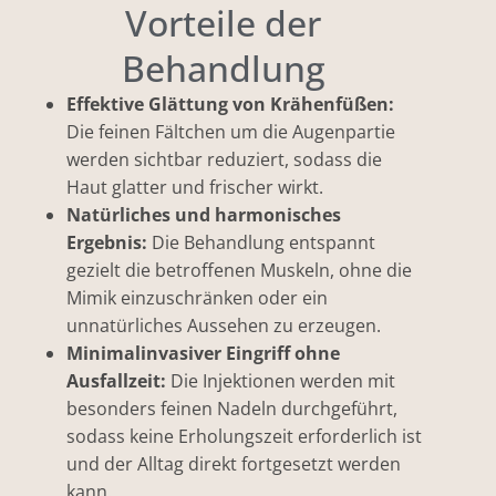
Vorteile der
Behandlung
Effektive Glättung von Krähenfüßen:
Die feinen Fältchen um die Augenpartie
werden sichtbar reduziert, sodass die
Haut glatter und frischer wirkt.
Natürliches und harmonisches
Ergebnis:
Die Behandlung entspannt
gezielt die betroffenen Muskeln, ohne die
Mimik einzuschränken oder ein
unnatürliches Aussehen zu erzeugen.
Minimalinvasiver Eingriff ohne
Ausfallzeit:
Die Injektionen werden mit
besonders feinen Nadeln durchgeführt,
sodass keine Erholungszeit erforderlich ist
und der Alltag direkt fortgesetzt werden
kann.