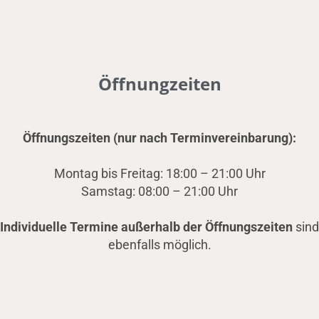
Öffnungzeiten
Öffnungszeiten (nur nach Terminvereinbarung):
Montag bis Freitag: 18:00 – 21:00 Uhr
Samstag: 08:00 – 21:00 Uhr
Individuelle Termine außerhalb der Öffnungszeiten
sind
ebenfalls möglich.