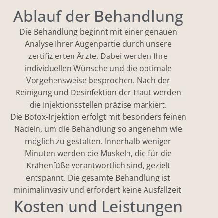
Ablauf der Behandlung
Die Behandlung beginnt mit einer genauen
Analyse Ihrer Augenpartie durch unsere
zertifizierten Ärzte. Dabei werden Ihre
individuellen Wünsche und die optimale
Vorgehensweise besprochen. Nach der
Reinigung und Desinfektion der Haut werden
die Injektionsstellen präzise markiert.
Die Botox-Injektion erfolgt mit besonders feinen
Nadeln, um die Behandlung so angenehm wie
möglich zu gestalten. Innerhalb weniger
Minuten werden die Muskeln, die für die
Krähenfüße verantwortlich sind, gezielt
entspannt. Die gesamte Behandlung ist
minimalinvasiv und erfordert keine Ausfallzeit.
Kosten und Leistungen