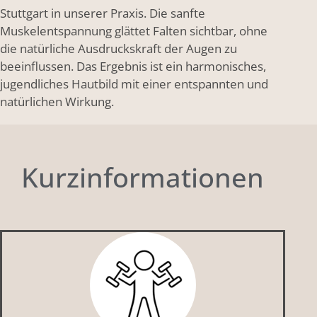
Stuttgart in unserer Praxis. Die sanfte
Muskelentspannung glättet Falten sichtbar, ohne
die natürliche Ausdruckskraft der Augen zu
beeinflussen. Das Ergebnis ist ein harmonisches,
jugendliches Hautbild mit einer entspannten und
natürlichen Wirkung.
Kurzinformationen