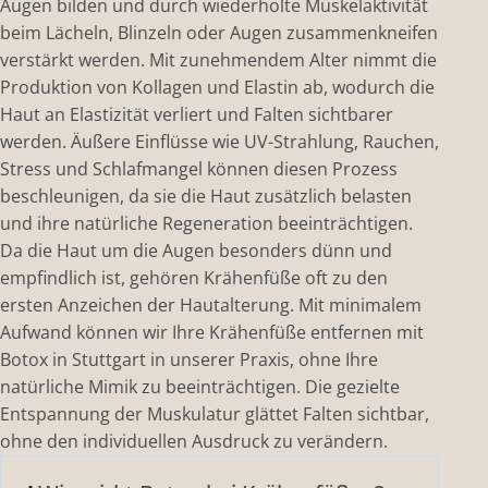
Augen bilden und durch wiederholte Muskelaktivität
beim Lächeln, Blinzeln oder Augen zusammenkneifen
verstärkt werden. Mit zunehmendem Alter nimmt die
Produktion von Kollagen und Elastin ab, wodurch die
Haut an Elastizität verliert und Falten sichtbarer
werden. Äußere Einflüsse wie UV-Strahlung, Rauchen,
Stress und Schlafmangel können diesen Prozess
beschleunigen, da sie die Haut zusätzlich belasten
und ihre natürliche Regeneration beeinträchtigen.
Da die Haut um die Augen besonders dünn und
empfindlich ist, gehören Krähenfüße oft zu den
ersten Anzeichen der Hautalterung. Mit minimalem
Aufwand können wir Ihre Krähenfüße entfernen mit
Botox in Stuttgart in unserer Praxis, ohne Ihre
natürliche Mimik zu beeinträchtigen. Die gezielte
Entspannung der Muskulatur glättet Falten sichtbar,
ohne den individuellen Ausdruck zu verändern.