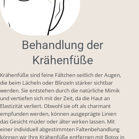
Behandlung der
Krähenfüße
Krähenfüße sind feine Fältchen seitlich der Augen,
die beim Lächeln oder Blinzeln stärker sichtbar
werden. Sie entstehen durch die natürliche Mimik
und vertiefen sich mit der Zeit, da die Haut an
Elastizität verliert. Obwohl sie oft als charmant
empfunden werden, können ausgeprägte Linien
das Gesicht müder oder älter wirken lassen. Mit
einer individuell abgestimmten Faltenbehandlung
können wir Ihre Krähenfüße entfernen mit Botox in