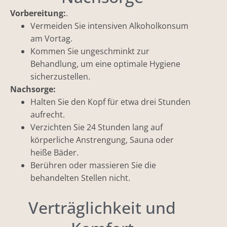
Vorbereitung:
.
Vermeiden Sie intensiven Alkoholkonsum
am Vortag.
Kommen Sie ungeschminkt zur
Behandlung, um eine optimale Hygiene
sicherzustellen.
Nachsorge:
Halten Sie den Kopf für etwa drei Stunden
aufrecht.
Verzichten Sie 24 Stunden lang auf
körperliche Anstrengung, Sauna oder
heiße Bäder.
Berühren oder massieren Sie die
behandelten Stellen nicht.
Verträglichkeit und