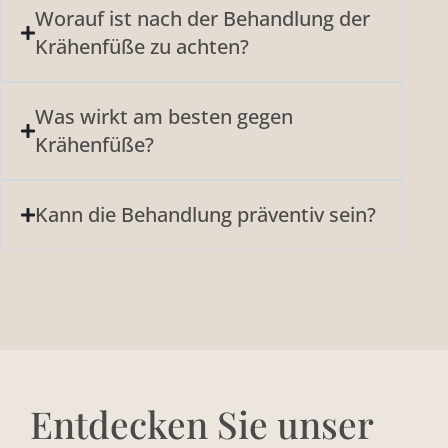
Worauf ist nach der Behandlung der
Krähenfüße zu achten?
Was wirkt am besten gegen
Krähenfüße?
Kann die Behandlung präventiv sein?
Entdecken Sie unser