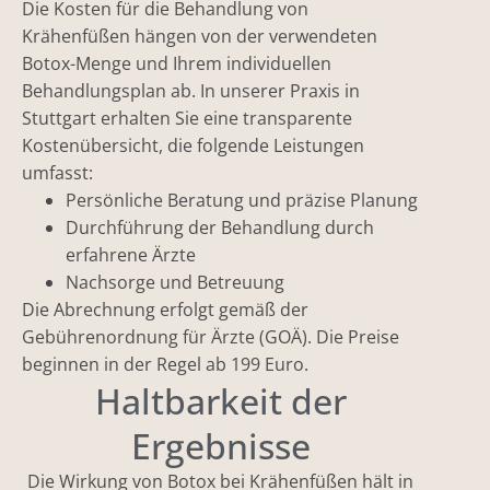
Die Kosten für die Behandlung von
Krähenfüßen hängen von der verwendeten
Botox-Menge und Ihrem individuellen
Behandlungsplan ab. In unserer Praxis in
Stuttgart erhalten Sie eine transparente
Kostenübersicht, die folgende Leistungen
umfasst:
Persönliche Beratung und präzise Planung
Durchführung der Behandlung durch
erfahrene Ärzte
Nachsorge und Betreuung
Die Abrechnung erfolgt gemäß der
Gebührenordnung für Ärzte (GOÄ). Die Preise
beginnen in der Regel ab 199 Euro.
Haltbarkeit der
Ergebnisse
Die Wirkung von Botox bei Krähenfüßen hält in