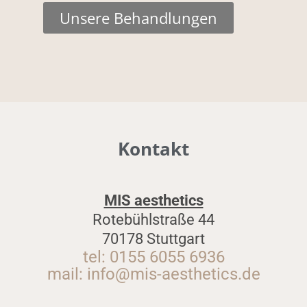
Unsere Behandlungen
Kontakt
MIS aesthetics
Rotebühlstraße 44
70178 Stuttgart
tel:
0155 6055 6936
mail:
info@mis-aesthetics.de